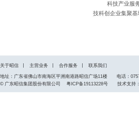
科技产业服务以昭
技科创企业集聚基
关于昭信
主营业务
合作服务
联系我们
地址：广东省佛山市南海区平洲南港路昭信广场11楼 电话：0757-86
© 广东昭信集团股份有限公司
粤ICP备19113228号
技术支持